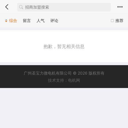
综合
留言
人气
评论
推荐
抱歉，暂无相关信息
广州圣宝力微电机有限公司 © 2026 版权所有
技术支持：电机网