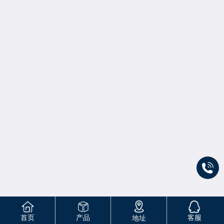
首页
产品
客服
地址