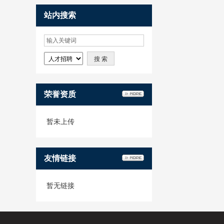
站内搜索
荣誉资质
暂未上传
友情链接
暂无链接