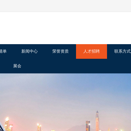
清单
新闻中心
荣誉资质
人才招聘
联系方式
展会