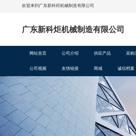
欢迎来到广东新科炬机械制造有限公司
广东新科炬机械制造有限公司
网站首页
公司介绍
供应产品
采购
公司视频
友情链接
商城
诚信档案