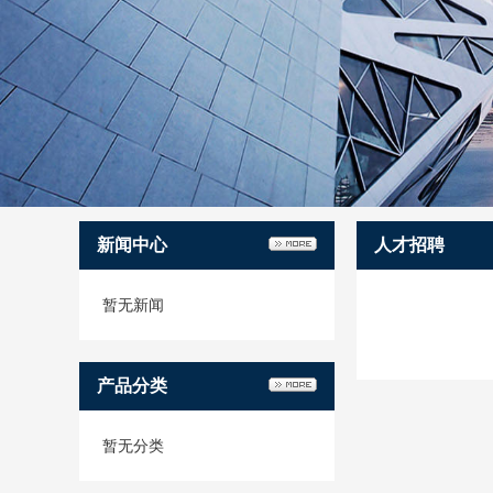
新闻中心
人才招聘
暂无新闻
产品分类
暂无分类