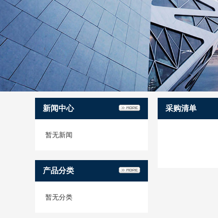
新闻中心
采购清单
暂无新闻
产品分类
暂无分类