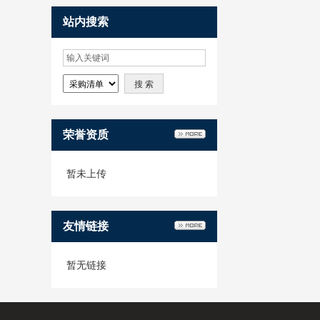
站内搜索
荣誉资质
暂未上传
友情链接
暂无链接