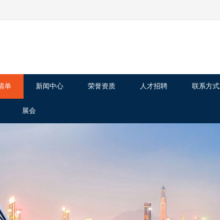
清单
新闻中心
荣誉资质
人才招聘
联系方式
展会