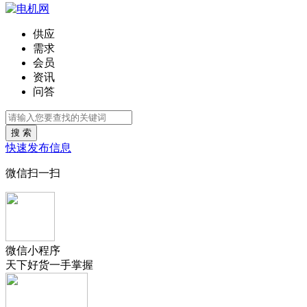
供应
需求
会员
资讯
问答
搜 索
快速发布信息
微信扫一扫
微信小程序
天下好货一手掌握