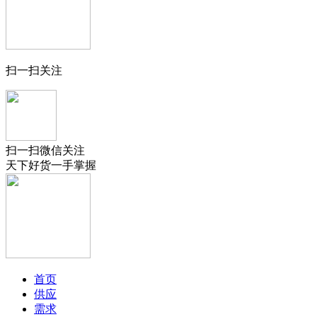
扫一扫关注
扫一扫微信关注
天下好货一手掌握
首页
供应
需求