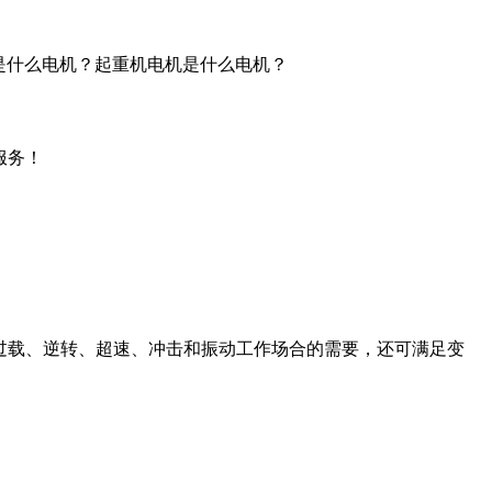
是什么电机？起重机电机是什么电机？
服务！
过载、逆转、超速、冲击和振动工作场合的需要，还可满足变