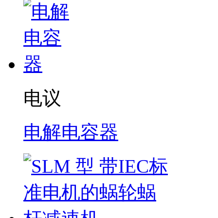
电议
电解电容器