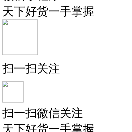
天下好货一手掌握
扫一扫关注
扫一扫微信关注
天下好货一手掌握