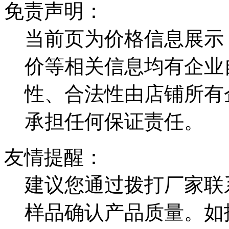
免责声明：
当前页为价格信息展示
价等相关信息均有企业
性、合法性由店铺所有
承担任何保证责任。
友情提醒：
建议您通过拨打厂家联
样品确认产品质量。如