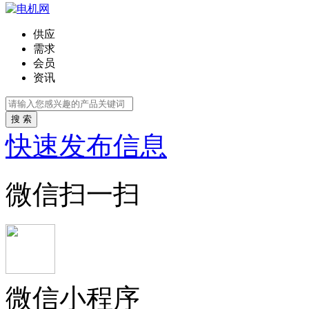
供应
需求
会员
资讯
搜 索
快速发布信息
微信扫一扫
微信小程序