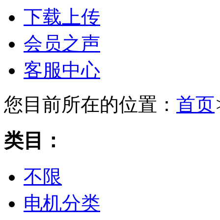
下载上传
会员之声
客服中心
您目前所在的位置：
首页
类目：
不限
电机分类