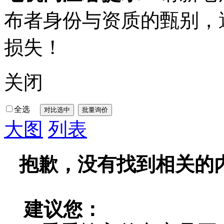
布者身份与资质的甄别，
损失！
关闭
全选
大图
列表
抱歉，没有找到相关的
建议您：