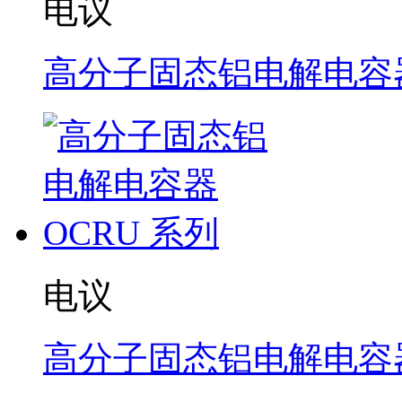
电议
高分子固态铝电解电容器
电议
高分子固态铝电解电容器