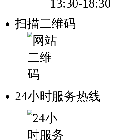
13:30-18:30
扫描二维码
24小时服务热线