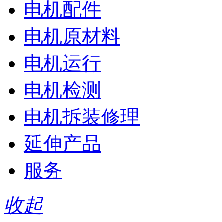
电机配件
电机原材料
电机运行
电机检测
电机拆装修理
延伸产品
服务
收起