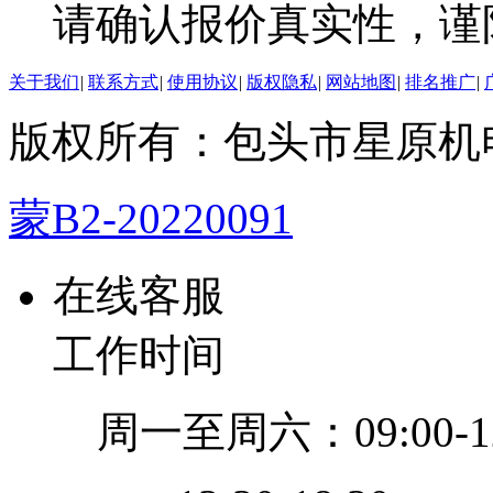
请确认报价真实性，谨
关于我们
|
联系方式
|
使用协议
|
版权隐私
|
网站地图
|
排名推广
|
版权所有：包头市星原机
蒙B2-20220091
在线客服
工作时间
周一至周六：09:00-12