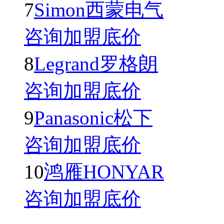
7
Simon西蒙电气
咨询加盟底价
8
Legrand罗格朗
咨询加盟底价
9
Panasonic松下
咨询加盟底价
10
鸿雁HONYAR
咨询加盟底价