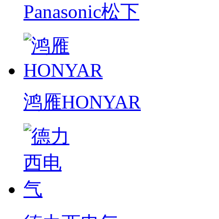
Panasonic松下
鸿雁HONYAR