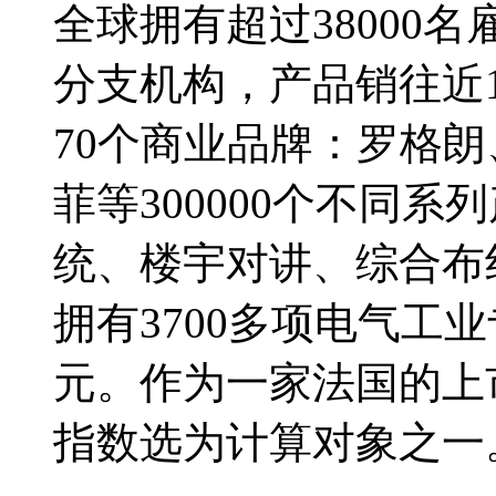
全球拥有超过38000
分支机构，产品销往近
70个商业品牌：罗格朗
菲等300000个不同
统、楼宇对讲、综合布
拥有3700多项电气工业
元。作为一家法国的上市
指数选为计算对象之一