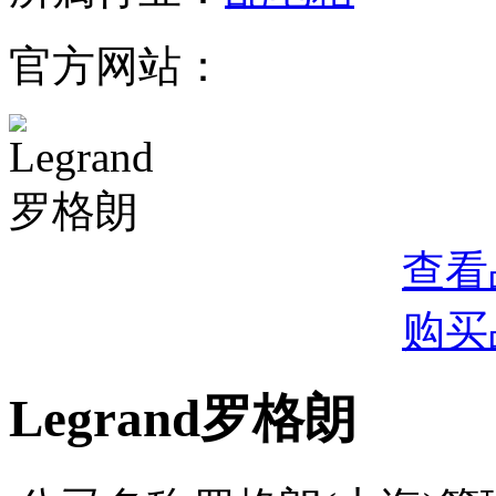
官方网站：
查看
购买
Legrand罗格朗