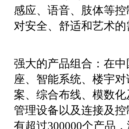
感应、语音、肢体等控
对安全、舒适和艺术的
强大的产品组合：在中
座、智能系统、楼宇对
案、综合布线、模数化
管理设备以及连接及控
有超过300000个产