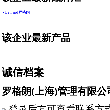
• Legrand罗格朗
该企业最新产品
诚信档案
罗格朗(上海)管理有限公
登录后方可查看联系方