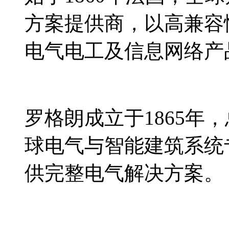
方案提供商，以高兼容
电气电工及信息网络产
罗格朗成立于1865年
球电气与智能建筑系统
供完整电气解决方案。