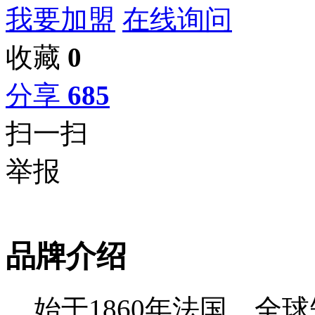
我要加盟
在线询问
收藏
0
分享
685
扫一扫
举报
品牌介绍
始于1860年法国，全