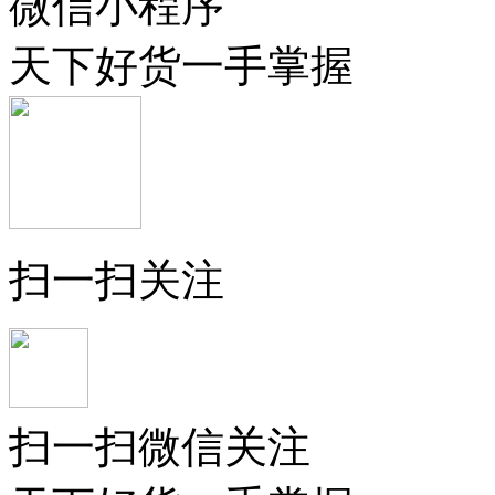
微信小程序
天下好货一手掌握
扫一扫关注
扫一扫微信关注