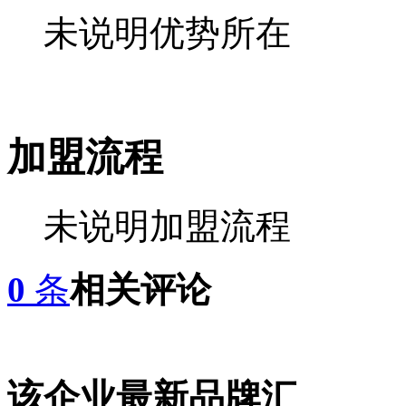
未说明优势所在
加盟流程
未说明加盟流程
0
条
相关评论
该企业最新品牌汇