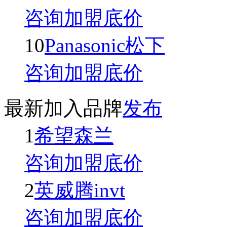
咨询加盟底价
10
Panasonic松下
咨询加盟底价
最新加入品牌
发布
1
希望森兰
咨询加盟底价
2
英威腾invt
咨询加盟底价