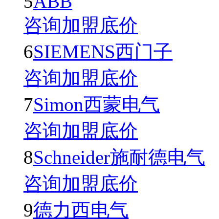
5
ABB
咨询加盟底价
6
SIEMENS西门子
咨询加盟底价
7
Simon西蒙电气
咨询加盟底价
8
Schneider施耐德电气
咨询加盟底价
9
德力西电气