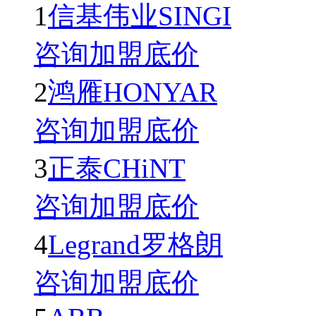
1
信基伟业SINGI
咨询加盟底价
2
鸿雁HONYAR
咨询加盟底价
3
正泰CHiNT
咨询加盟底价
4
Legrand罗格朗
咨询加盟底价