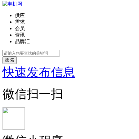
供应
需求
会员
资讯
品牌汇
搜 索
快速发布信息
微信扫一扫