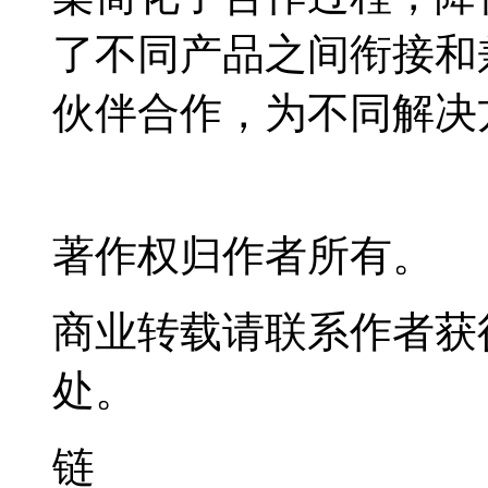
了不同产品之间衔接和
伙伴合作，为不同解决
著作权归作者所有。
商业转载请联系作者获
处。
链