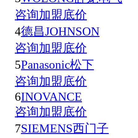
咨询加盟底价
4
德昌JOHNSON
咨询加盟底价
5
Panasonic松下
咨询加盟底价
6
INOVANCE
咨询加盟底价
7
SIEMENS西门子