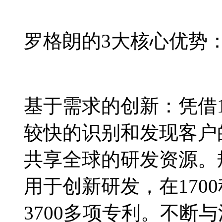
罗格朗的3大核心优势
基于需求的创新：凭借
较快的识别和发现客户
共享全球的研发资源。规
用于创新研发，在170
3700多项专利。不断