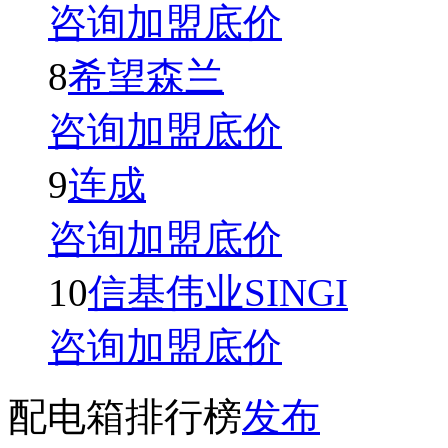
咨询加盟底价
8
希望森兰
咨询加盟底价
9
连成
咨询加盟底价
10
信基伟业SINGI
咨询加盟底价
配电箱排行榜
发布