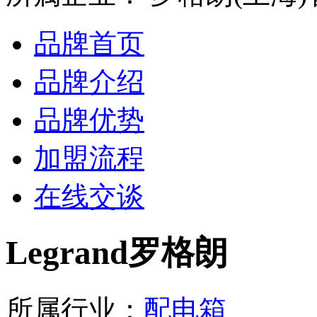
品牌首页
品牌介绍
品牌优势
加盟流程
在线交谈
Legrand罗格朗
所属行业：
配电箱