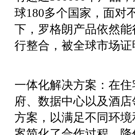
球180多个国家，面
下，罗格朗产品依然能
行整合，被全球市场证
一体化解决方案：在住
府、数据中心以及酒店
方案，以满足不同环境
案简化了合作过程，降