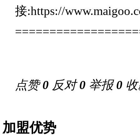
接:https://www.maigoo.co
==================
点赞
0
反对
0
举报
0
收
加盟优势