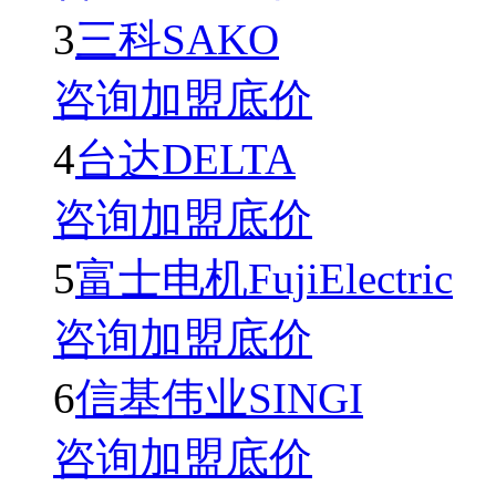
3
三科SAKO
咨询加盟底价
4
台达DELTA
咨询加盟底价
5
富士电机FujiElectric
咨询加盟底价
6
信基伟业SINGI
咨询加盟底价