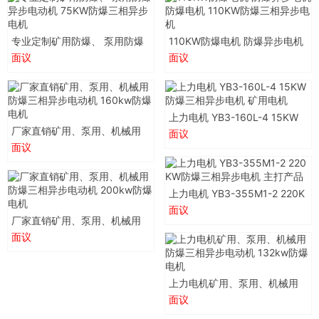
专业定制矿用防爆、 泵用防爆
110KW防爆电机 防爆异步电机
异步电动机 75KW防爆三相异
防爆电机 110KW防爆三相异步
面议
面议
步电机
电机
上力电机 YB3-160L-4 15KW
防爆三相异步电机 矿用电机
厂家直销矿用、泵用、机械用
面议
防爆三相异步电动机 160kw防
面议
爆电机
上力电机 YB3-355M1-2 220K
W防爆三相异步电机 主打产品
面议
厂家直销矿用、泵用、机械用
防爆三相异步电动机 200kw防
面议
爆电机
上力电机矿用、泵用、机械用
防爆三相异步电动机 132kw防
面议
爆电机