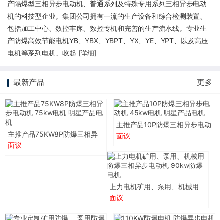
产隔爆型三相异步电动机、普通系列及特殊专用系列三相异步电动
机的科技型企业。集团公司拥有一流的生产设备和综合检测装置、
包括加工中心、数控车床、数控专机和完善的生产流水线。专业生
产防爆高效节能电机YB、YBX、YBPT、YX、YE、YPT、以及高压
电机等系列电机。收起 [
详细
]
最新产品
更多
主推产品10P防爆三相异步电动
机 45kw电机 明星产品电机
主推产品75KW8P防爆三相异
面议
步电动机 75kw电机 明星产品
面议
电机
上力电机矿用、泵用、机械用
防爆三相异步电动机 90kw防爆
面议
电机