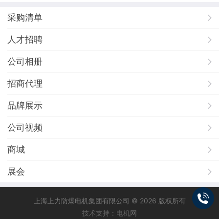
采购清单
人才招聘
公司相册
招商代理
品牌展示
公司视频
商城
展会
上海上力防爆电机集团有限公司 © 2026 版权所有
技术支持：电机网