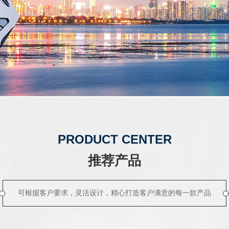
PRODUCT CENTER
推荐产品
可根据客户要求，灵活设计，精心打造客户满意的每一款产品