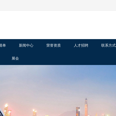
清单
新闻中心
荣誉资质
人才招聘
联系方式
展会