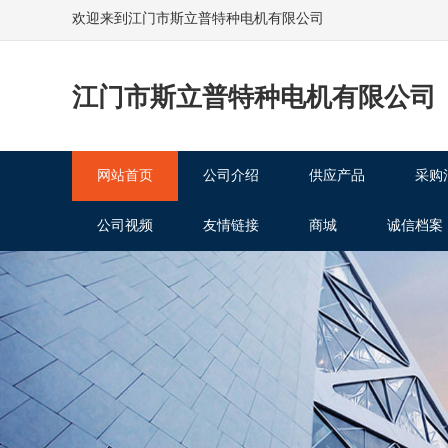
欢迎来到江门市斯立普特种电机有限公司
江门市斯立普特种电机有限公司
网站首页
公司介绍
供应产品
采购
公司视频
友情链接
商城
诚信档案