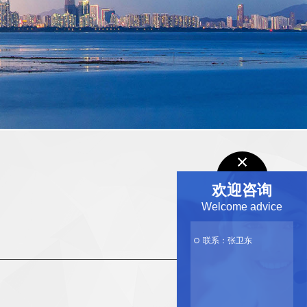
欢迎咨询
Welcome advice
联系：张卫东