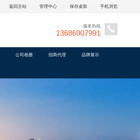
返回主站
管理中心
保存桌面
手机浏览
服务热线
13686907991
公司相册
招商代理
品牌展示