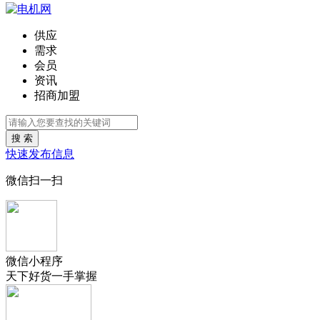
供应
需求
会员
资讯
招商加盟
搜 索
快速发布信息
微信扫一扫
微信小程序
天下好货一手掌握