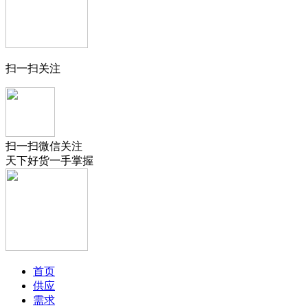
扫一扫关注
扫一扫微信关注
天下好货一手掌握
首页
供应
需求