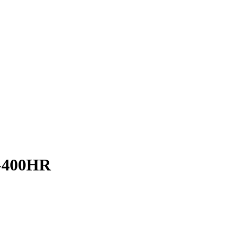
400HR