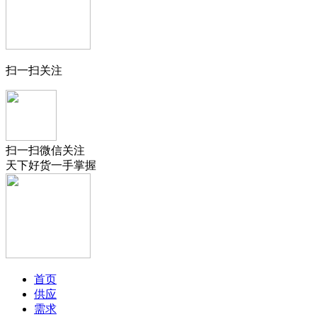
扫一扫关注
扫一扫微信关注
天下好货一手掌握
首页
供应
需求