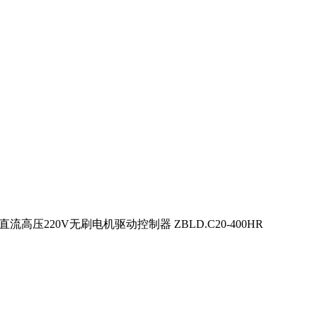
流高压220V无刷电机驱动控制器 ZBLD.C20-400HR