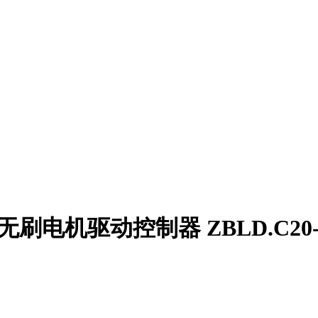
刷电机驱动控制器 ZBLD.C20-