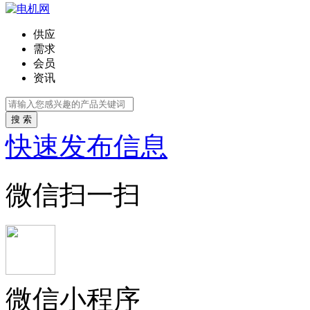
供应
需求
会员
资讯
搜 索
快速发布信息
微信扫一扫
微信小程序