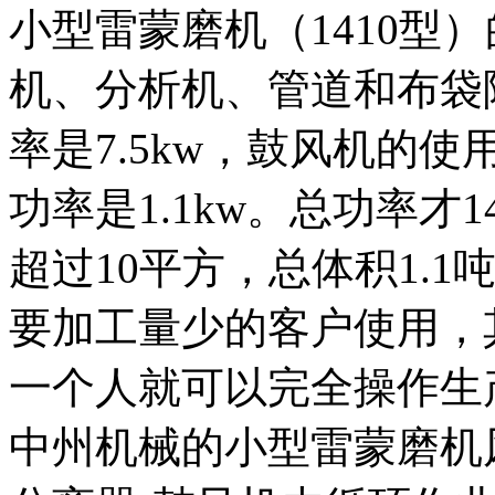
小型雷蒙磨机（1410型
机、分析机、管道和布袋
率是7.5kw，鼓风机的使
功率是1.1kw。总功率才
超过10平方，总体积1.
要加工量少的客户使用，
一个人就可以完全操作生
中州机械的小型雷蒙磨机