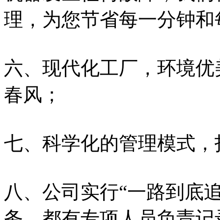
理，为您节省每一分钟和
六、现代化工厂，环境优
春风；
七、科学化的管理模式，
八、公司实行“一路到底
务，都有专项人员负责记