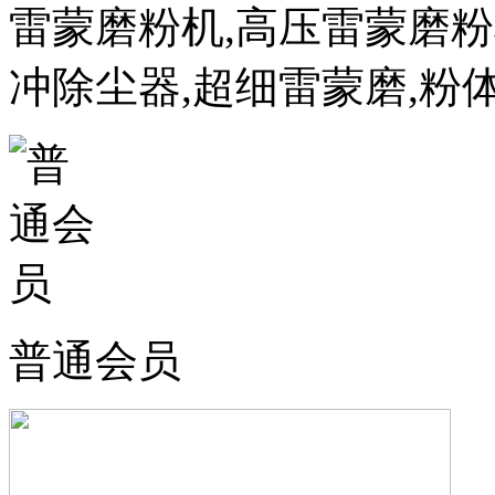
雷蒙磨粉机,高压雷蒙磨粉
冲除尘器,超细雷蒙磨,粉体
普通会员