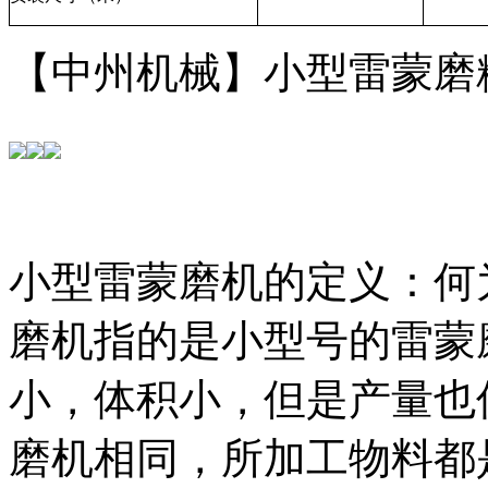
【中州机械】小型雷蒙磨
小型雷蒙磨机的定义：何
磨机指的是小型号的雷蒙
小，体积小，但是产量也
磨机相同，所加工物料都