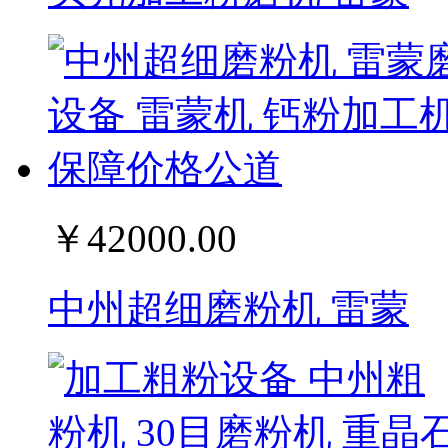
￥42000.00
中州超细磨粉机 雷蒙