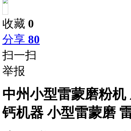
收藏
0
分享
80
扫一扫
举报
中州小型雷蒙磨粉机 
钙机器 小型雷蒙磨 