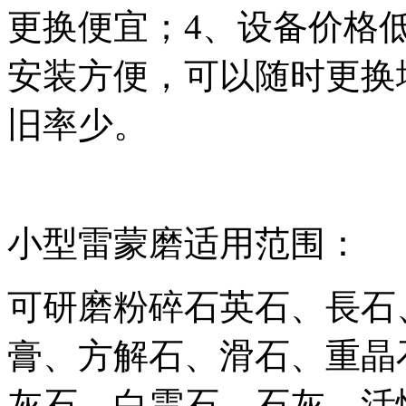
更换便宜；4、设备价格
安装方便，可以随时更换
旧率少。
小型雷蒙磨适用范围：
可研磨粉碎石英石、長石
膏、方解石、滑石、重晶
灰石、白雲石、石灰、活