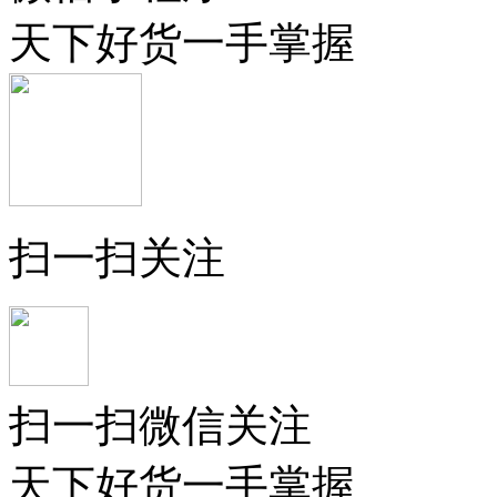
天下好货一手掌握
扫一扫关注
扫一扫微信关注
天下好货一手掌握