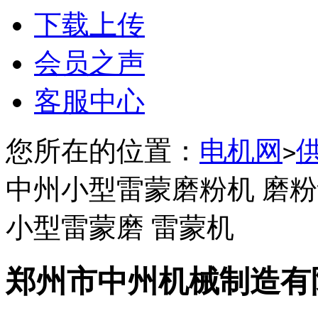
下载上传
会员之声
客服中心
您所在的位置：
电机网
>
中州小型雷蒙磨粉机 磨
小型雷蒙磨 雷蒙机
郑州市中州机械制造有