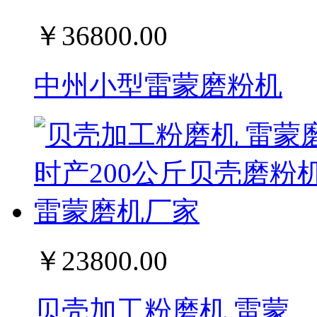
￥36800.00
中州小型雷蒙磨粉机
￥23800.00
贝壳加工粉磨机 雷蒙