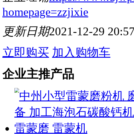
homepage=zzjixie
更新日期
2021-12-29 20:5
立即购买
加入购物车
企业主推产品