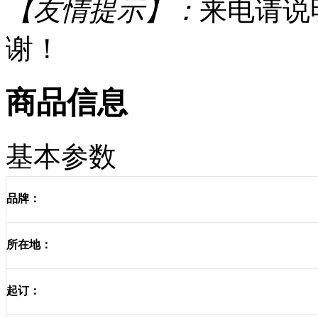
【友情提示】：
来电请说
谢！
商品信息
基本参数
品牌：
所在地：
起订：