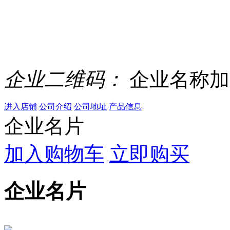
企业二维码：
企业名称加
进入店铺
公司介绍
公司地址
产品信息
企业名片
加入购物车
立即购买
企业名片