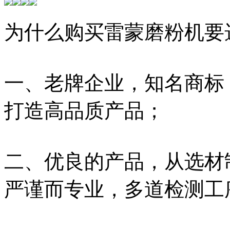
为什么购买雷蒙磨粉机要
一、老牌企业，知名商标
打造高品质产品；
二、优良的产品，从选材
严谨而专业，多道检测工