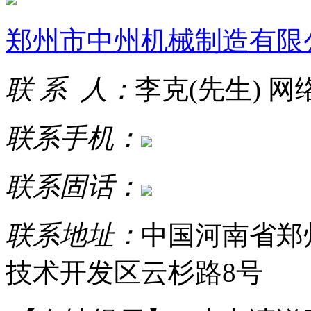
郑州市中州机械制造有限
联 系 人：
李克(先生) 
联系手机：
联系固话：
联系地址：
中国河南省郑
技术开发区云杉路8号