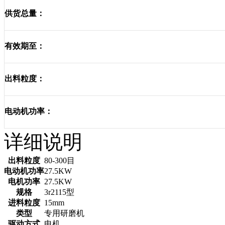
供货总量：
有效期至：
出料粒度：
电动机功率：
详细说明
出料粒度
80-300目
电动机功率
27.5KW
电机功率
27.5KW
规格
3r2115型
进料粒度
15mm
类型
专用研磨机
驱动方式
电机