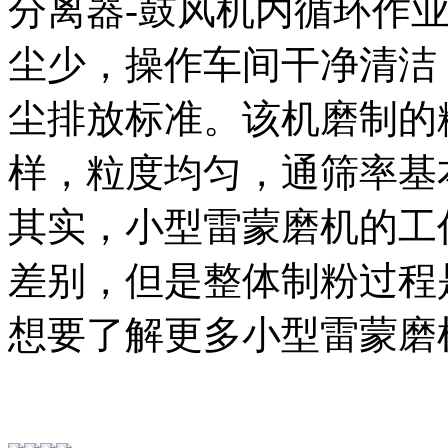
分离器-鼓风机内循环作
尘少，操作车间干净清洁
尘排放标准。该机磨制的
样，粒度均匀，通筛率基
其实，小型雷蒙磨机的工
差别，但是整体制粉过程
想要了解更多小型雷蒙磨