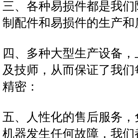
三、各种易损件都是我们
制配件和易损件的生产和
四、多种大型生产设备，
及技师，从而保证了我们
精密：
五、人性化的售后服务，
机器发生任何故障，我们