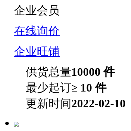
企业会员
在线询价
企业旺铺
供货总量
10000 件
最少起订
≥ 10 件
更新时间
2022-02-10