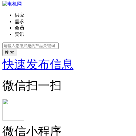
供应
需求
会员
资讯
搜 索
快速发布信息
微信扫一扫
微信小程序