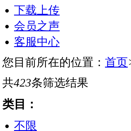
下载上传
会员之声
客服中心
您目前所在的位置：
首页
共
423
条筛选结果
类目：
不限