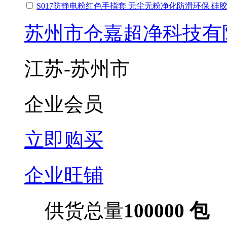
S017防静电粉红色手指套 无尘无粉净化防滑环保 硅
苏州市仓嘉超净科技有
江苏-苏州市
企业会员
立即购买
企业旺铺
供货总量
100000 包