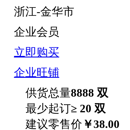
浙江-金华市
企业会员
立即购买
企业旺铺
供货总量
8888 双
最少起订
≥ 20 双
建议零售价
￥38.00