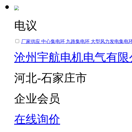
电议
厂家供应 中心集电环 九路集电环 大型风力发电集电环
沧州宇航电机电气有限
河北-石家庄市
企业会员
在线询价