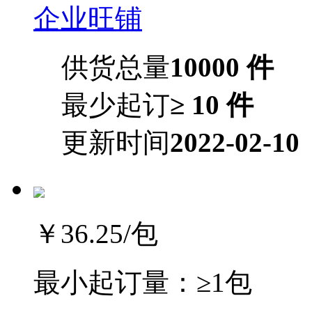
企业旺铺
供货总量
10000 件
最少起订
≥ 10 件
更新时间
2022-02-10
￥36.25
/包
最小起订量：
≥1包