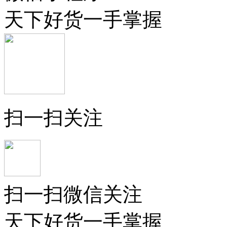
天下好货一手掌握
扫一扫关注
扫一扫微信关注
天下好货一手掌握