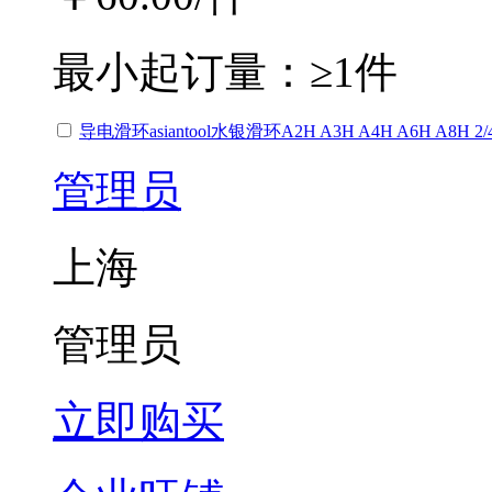
最小起订量：
≥1件
导电滑环asiantool水银滑环A2H A3H A4H A6H A8H 2
管理员
上海
管理员
立即购买