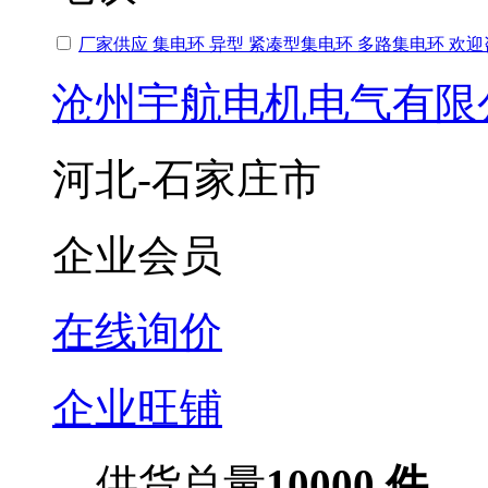
厂家供应 集电环 异型 紧凑型集电环 多路集电环 欢
沧州宇航电机电气有限
河北-石家庄市
企业会员
在线询价
企业旺铺
供货总量
10000 件