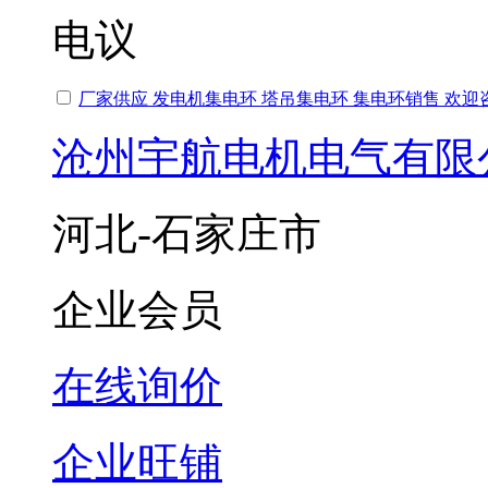
电议
厂家供应 发电机集电环 塔吊集电环 集电环销售 欢迎
沧州宇航电机电气有限
河北-石家庄市
企业会员
在线询价
企业旺铺