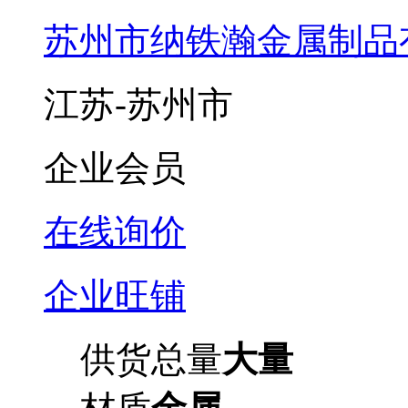
苏州市纳铁瀚金属制品
江苏-苏州市
企业会员
在线询价
企业旺铺
供货总量
大量