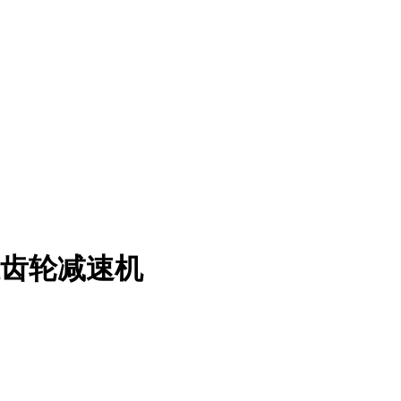
锥齿轮减速机