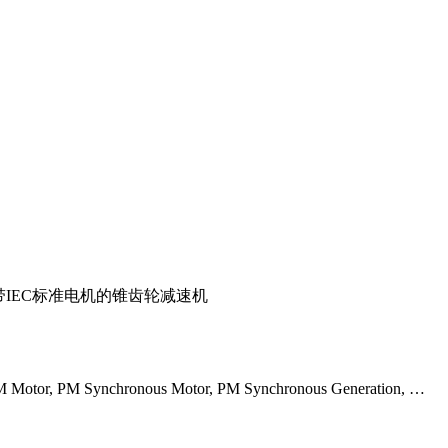
 带IEC标准电机的锥齿轮减速机
Synchronous Motor, PM Synchronous Generation, …