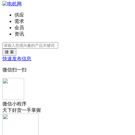
供应
需求
会员
资讯
搜 索
快速发布信息
微信扫一扫
微信小程序
天下好货一手掌握