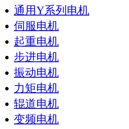
通用Y系列电机
伺服电机
起重电机
步进电机
振动电机
力矩电机
辊道电机
变频电机