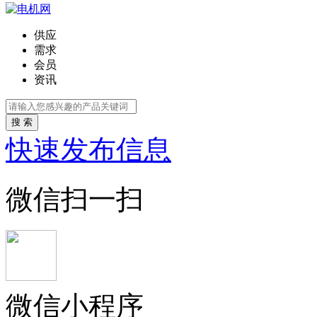
供应
需求
会员
资讯
搜 索
快速发布信息
微信扫一扫
微信小程序