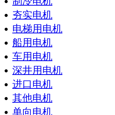
制冷电机
夯实电机
电梯用电机
船用电机
车用电机
深井用电机
进口电机
其他电机
单向电机