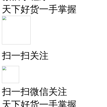
天下好货一手掌握
扫一扫关注
扫一扫微信关注
天下好货一手掌握