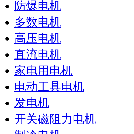
防爆电机
多数电机
高压电机
直流电机
家电用电机
电动工具电机
发电机
开关磁阻力电机