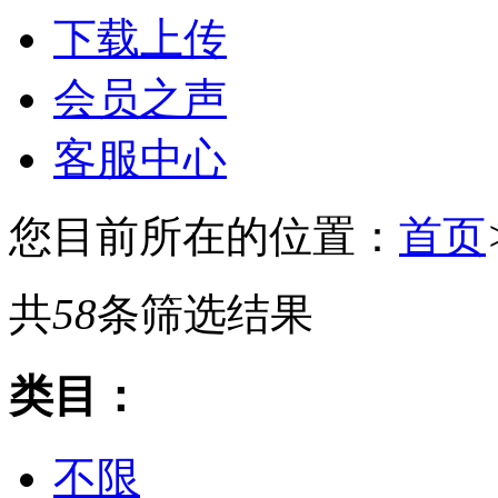
下载上传
会员之声
客服中心
您目前所在的位置：
首页
共
58
条筛选结果
类目：
不限