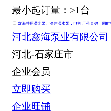
最小起订量：
≥1台
鑫海井用潜水泵、深井潜水泵，电机 厂价直销，同时
河北鑫海泵业有限公司
河北-石家庄市
企业会员
立即购买
企业旺铺