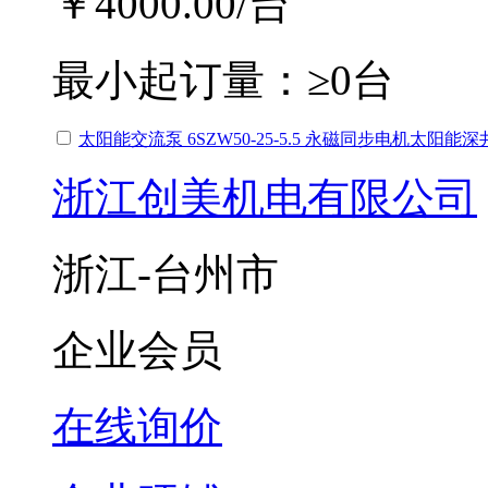
￥4000.00
/台
最小起订量：
≥0台
太阳能交流泵 6SZW50-25-5.5 永磁同步电机太阳能深
浙江创美机电有限公司
浙江-台州市
企业会员
在线询价