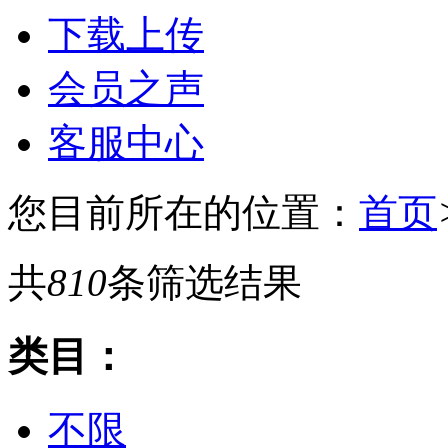
下载上传
会员之声
客服中心
您目前所在的位置：
首页
共
810
条筛选结果
类目：
不限