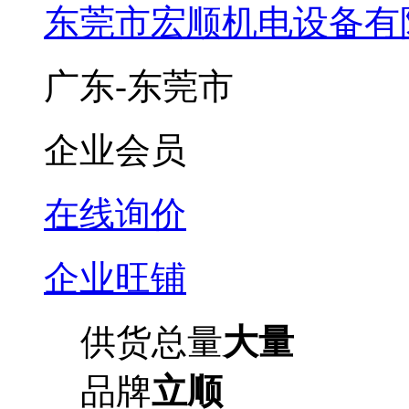
东莞市宏顺机电设备有
广东-东莞市
企业会员
在线询价
企业旺铺
供货总量
大量
品牌
立顺