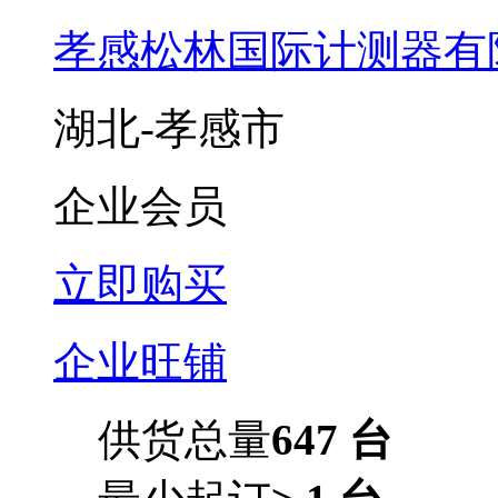
孝感松林国际计测器有
湖北-孝感市
企业会员
立即购买
企业旺铺
供货总量
647 台