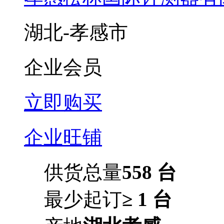
湖北-孝感市
企业会员
立即购买
企业旺铺
供货总量
558 台
最少起订
≥ 1 台