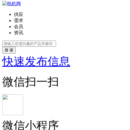
供应
需求
会员
资讯
搜 索
快速发布信息
微信扫一扫
微信小程序