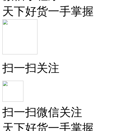
天下好货一手掌握
扫一扫关注
扫一扫微信关注
天下好货一手掌握