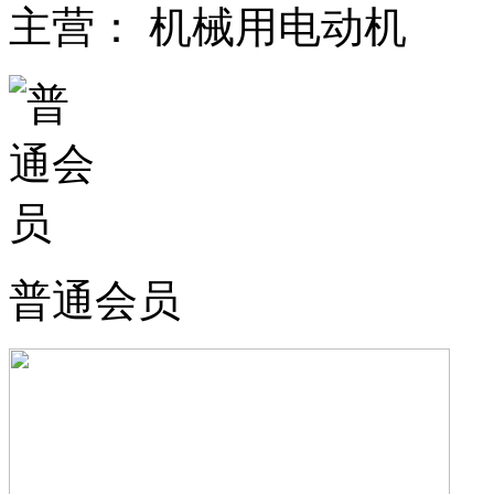
主营： 机械用电动机
普通会员