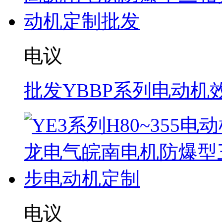
电议
批发YBBP系列电动机
电议