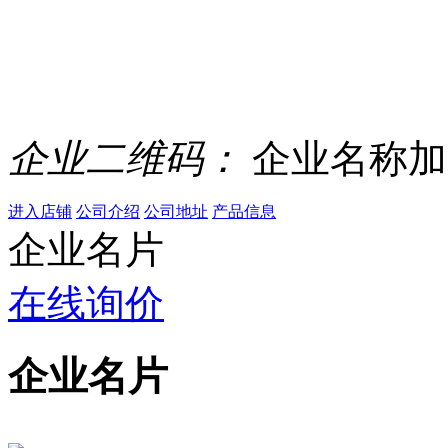
企业二维码：
企业名称加
进入店铺
公司介绍
公司地址
产品信息
企业名片
在线询价
企业名片