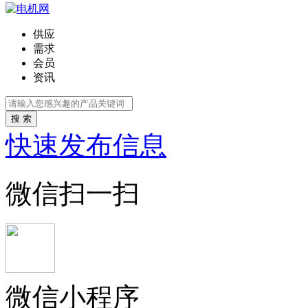
供应
需求
会员
资讯
搜 索
快速发布信息
微信扫一扫
微信小程序