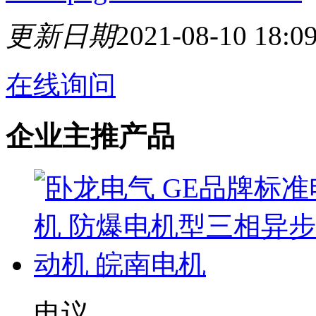
更新日期
2021-08-10 18:0
在线询问
企业主推产品
电议