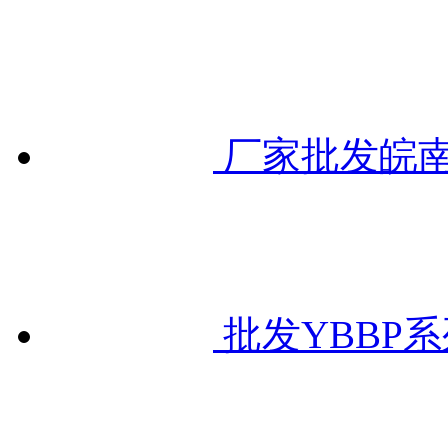
厂家批发皖南
批发YBBP