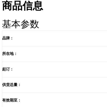
商品信息
基本参数
品牌：
所在地：
起订：
供货总量：
有效期至：