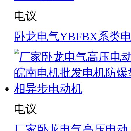
电议
卧龙电气YBFBX系类
电议
厂家卧龙电气高压电动