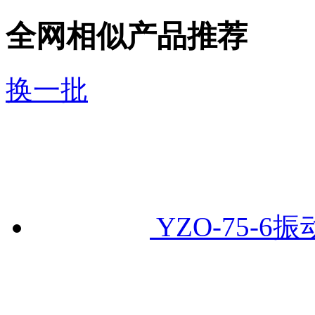
全网相似产品推荐
换一批
YZO-75-6振