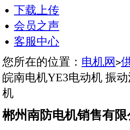
下载上传
会员之声
客服中心
您所在的位置：
电机网
>
皖南电机YE3电动机 振
机
郴州南防电机销售有限