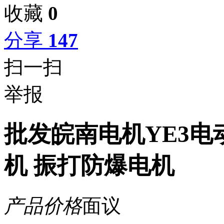
收藏
0
分享
147
扫一扫
举报
批发皖南电机YE3电
机 振打防爆电机
产品价格
面议