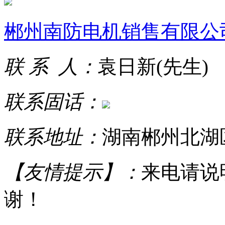
郴州南防电机销售有限公
联 系 人：
袁日新(先生)
联系固话：
联系地址：
湖南郴州北湖区
【友情提示】：
来电请说
谢！