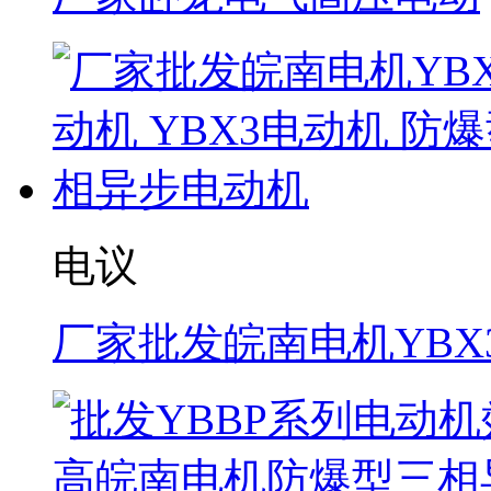
电议
厂家批发皖南电机YBX