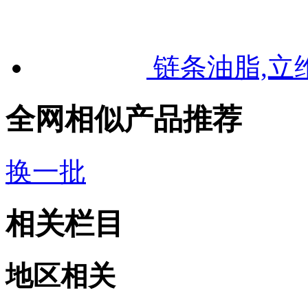
链条油脂,立
全网相似产品推荐
换一批
相关栏目
地区相关