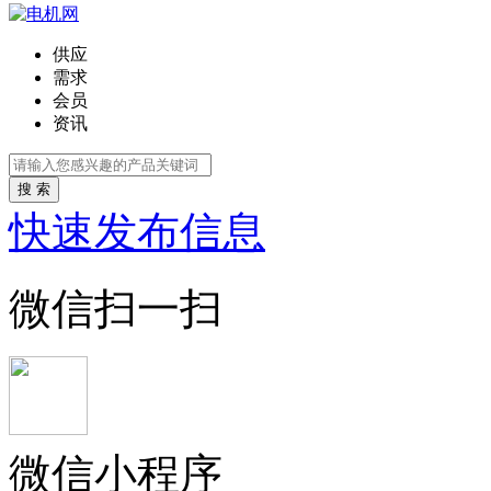
供应
需求
会员
资讯
搜 索
快速发布信息
微信扫一扫
微信小程序