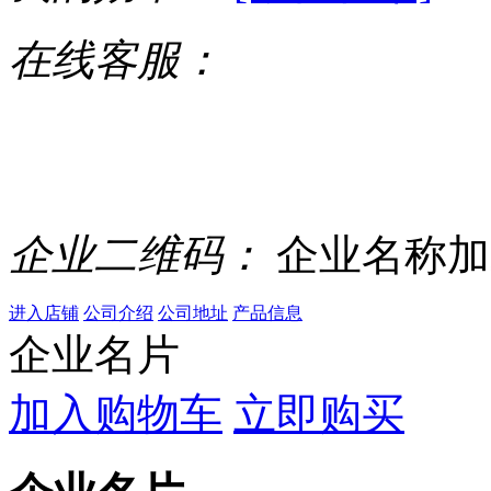
在线客服：
企业二维码：
企业名称加
进入店铺
公司介绍
公司地址
产品信息
企业名片
加入购物车
立即购买