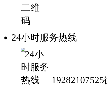
24小时服务热线
1928210752