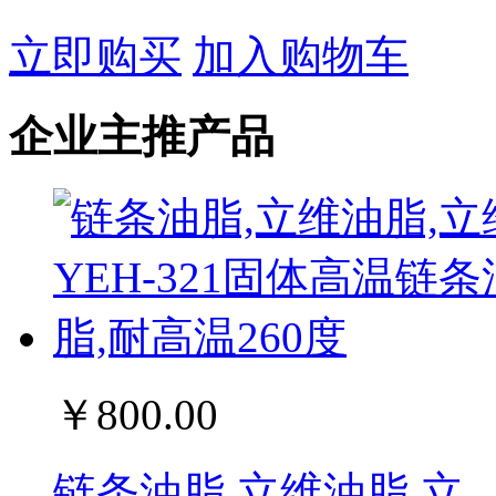
立即购买
加入购物车
企业主推产品
￥800.00
链条油脂,立维油脂,立