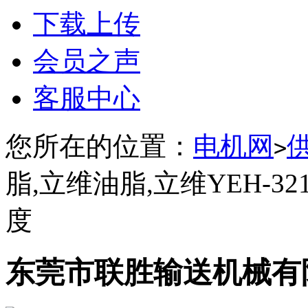
下载上传
会员之声
客服中心
您所在的位置：
电机网
>
脂,立维油脂,立维YEH-3
度
东莞市联胜输送机械有