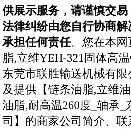
供展示服务，请谨慎交易
法律纠纷由您自行协商解
承担任何责任
。您在本网
脂,立维YEH-321固体高
东莞市联胜输送机械有限
及提供【链条油脂,立维油脂
油脂,耐高温260度_轴
司】的商家公司简介、联