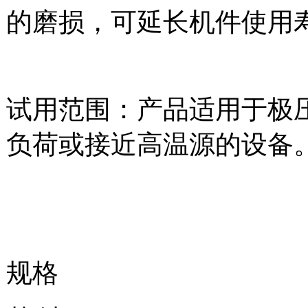
的磨损，可延长机件使用
试用范围：产品适用于极压
负荷或接近高温源的设备
规格