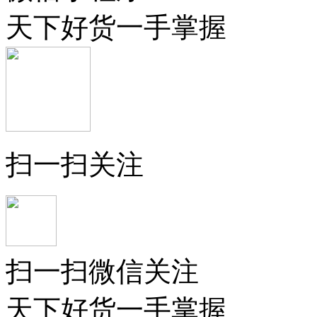
天下好货一手掌握
扫一扫关注
扫一扫微信关注
天下好货一手掌握