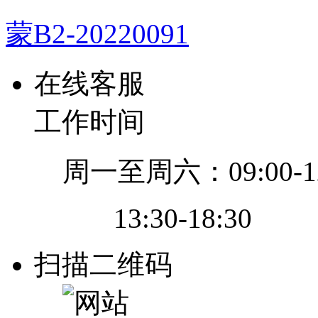
蒙B2-20220091
在线客服
工作时间
周一至周六：09:00-12
13:30-18:30
扫描二维码