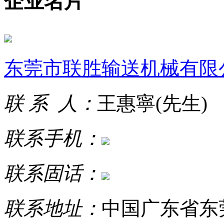
企业名片
东莞市联胜输送机械有限
联 系 人：
王惠寧(先生)
联系手机：
联系固话：
联系地址：
中国广东省东