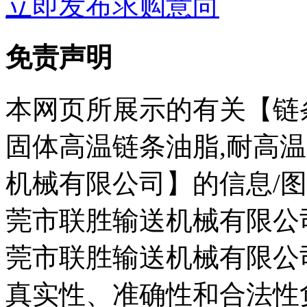
立即发布求购意向
免责声明
本网页所展示的有关【链条油
固体高温链条油脂,耐高温
机械有限公司】的信息/
莞市联胜输送机械有限公
莞市联胜输送机械有限公
真实性、准确性和合法性