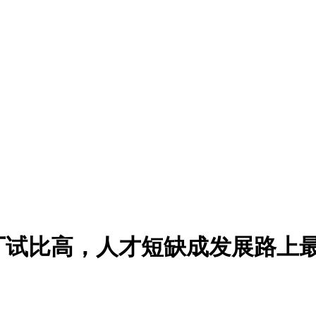
厂试比高，人才短缺成发展路上