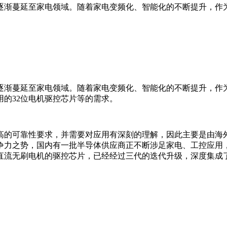
逐渐蔓延至家电领域。随着家电变频化、智能化的不断提升，作
逐渐蔓延至家电领域。随着家电变频化、智能化的不断提升，作
的32位电机驱控芯片等的需求。
高的可靠性要求，并需要对应用有深刻的理解，因此主要是由海
争力之势，国内有一批半导体供应商正不断涉足家电、工控应用
直流无刷电机的驱控芯片，已经经过三代的迭代升级，深度集成