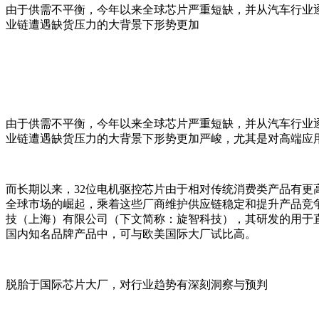
由于供需不平衡，今年以来全球芯片严重短缺，并从汽车行业
业链遭遇缺货压力的大背景下形势更加
由于供需不平衡，今年以来全球芯片严重短缺，并从汽车行业
业链遭遇缺货压力的大背景下形势更加严峻，尤其是对高端应用
而长期以来，32位电机驱控芯片由于相对传统消费类产品有更
全球市场的崛起，乘着这些厂商维护供应链稳定和提升产品竞
技（上海）有限公司（下文简称：旋智科技），其研发的用于
国内知名品牌产品中，可与欧美国际大厂试比高。
脱胎于国际芯片大厂，对行业趋势有深刻洞察与预判