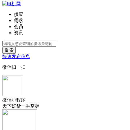
供应
需求
会员
资讯
搜 索
快速发布信息
微信扫一扫
微信小程序
天下好货一手掌握